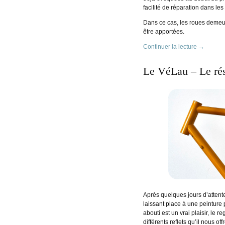
facilité de réparation dans le
Dans ce cas, les roues demeure
être apportées.
Continuer la lecture
→
Le VéLau – Le résu
Après quelques jours d’attente
laissant place à une peinture
abouti est un vrai plaisir, le 
différents reflets qu’il nous of