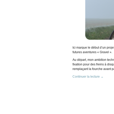
Ici marque le début d’un proj
futures aventures « Gravel ».
Au départ, mon ambition techni
fixation pour des freins à dis
remplaçant la fourche avant 
Continuer la lecture
→